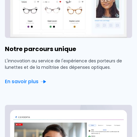
Notre parcours unique
L'innovation au service de l'expérience des porteurs de
lunettes et de la maîtrise des dépenses optiques.
En savoir plus