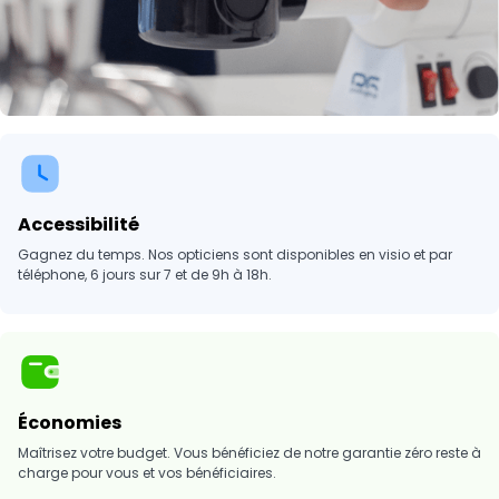
Accessibilité
Gagnez du temps. Nos opticiens sont disponibles en visio et par
téléphone, 6 jours sur 7 et de 9h à 18h.
Économies
Maîtrisez votre budget. Vous bénéficiez de notre garantie zéro reste à
charge pour vous et vos bénéficiaires.