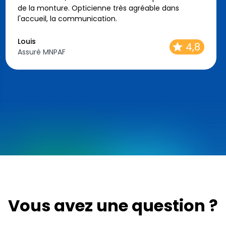
de la monture. Opticienne très agréable dans
l'accueil, la communication.
Louis
4,8
Assuré MNPAF
Vous avez une question ?