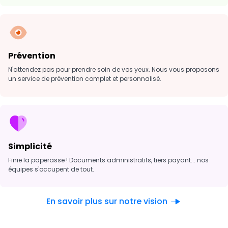
Prévention
N'attendez pas pour prendre soin de vos yeux. Nous vous proposons
un service de prévention complet et personnalisé.
Simplicité
Finie la paperasse ! Documents administratifs, tiers payant... nos
équipes s'occupent de tout.
En savoir plus sur notre vision