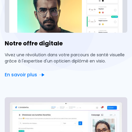
Notre offre digitale
Vivez une révolution dans votre parcours de santé visuelle
grâce à l'expertise d'un opticien diplômé en visio.
En savoir plus