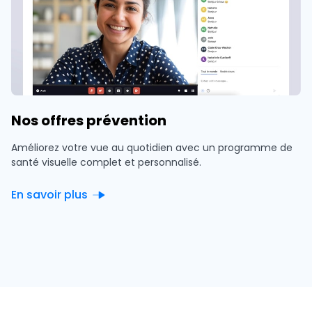
Nos offres prévention
Améliorez votre vue au quotidien avec un programme de
santé visuelle complet et personnalisé.
En savoir plus