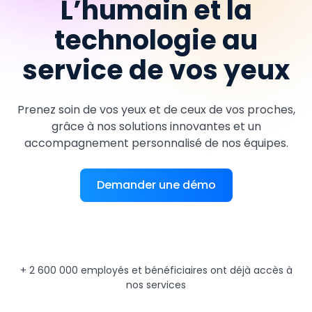
L’humain et la
technologie au
service de vos yeux
Prenez soin de vos yeux et de ceux de vos proches,
grâce à nos solutions innovantes et un
accompagnement personnalisé de nos équipes.
Demander une démo
+ 2 600 000 employés et bénéficiaires ont déjà accès à
nos services