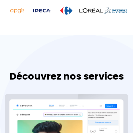
Découvrez nos services