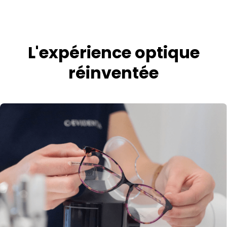
L'expérience optique
réinventée