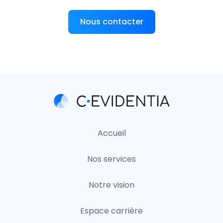
Nous contacter
Accueil
Nos services
Notre vision
Espace carrière